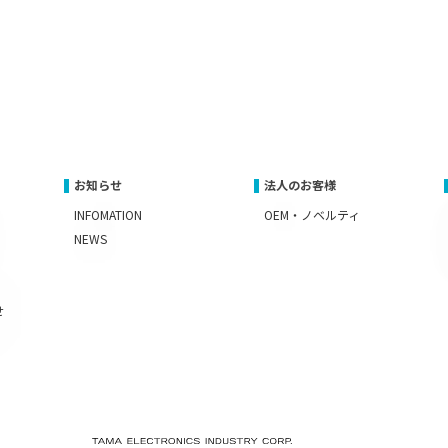
お知らせ
法人のお客様
INFOMATION
OEM・ノベルティ
NEWS
せ