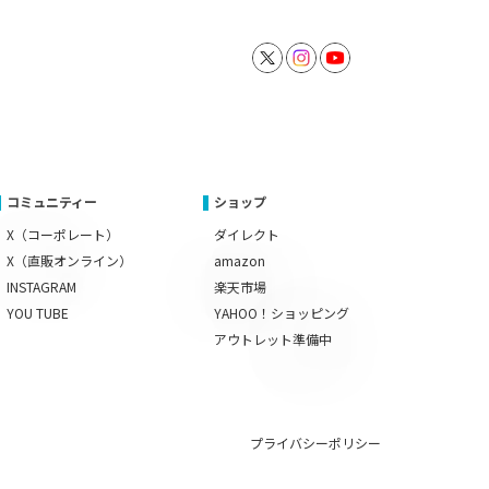
コミュニティー
ショップ
X（コーポレート）
ダイレクト
X（直販オンライン）
amazon
INSTAGRAM
楽天市場
YOU TUBE
YAHOO！ショッピング
アウトレット準備中
プライバシーポリシー