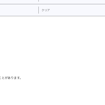
クリア
ことがあります。