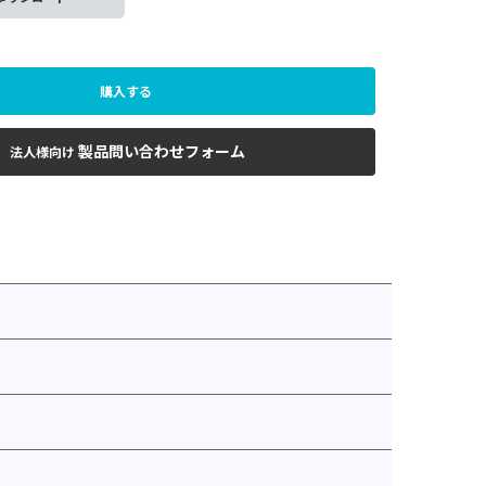
購入する
製品問い合わせフォーム
法人様向け