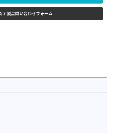
製品問い合わせフォーム
向け