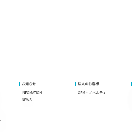
お知らせ
法人のお客様
INFOMATION
OEM・ノベルティ
NEWS
せ