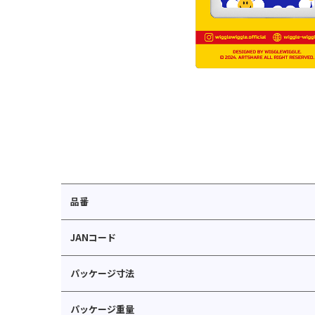
品番
JANコード
パッケージ寸法
パッケージ重量