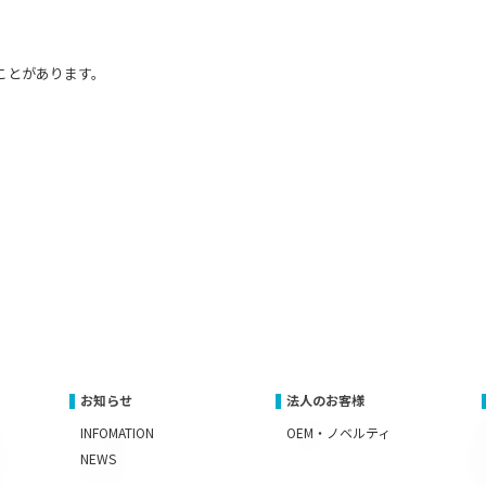
ことがあります。
お知らせ
法人のお客様
INFOMATION
OEM・ノベルティ
NEWS