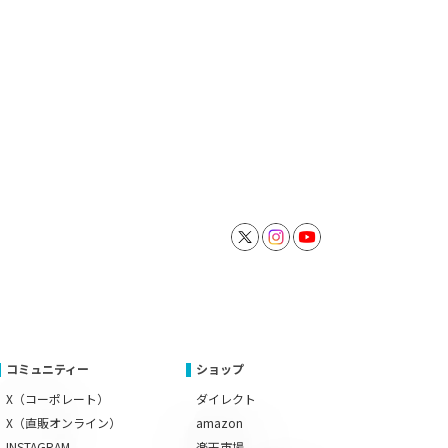
コミュニティー
ショップ
X（コーポレート）
ダイレクト
X（直販オンライン）
amazon
INSTAGRAM
楽天市場