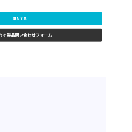
購入する
製品問い合わせフォーム
向け