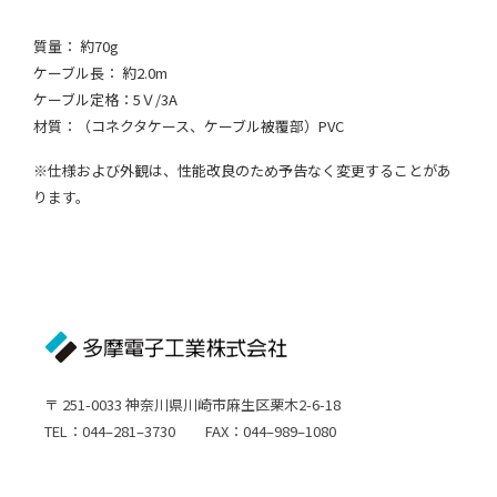
質量： 約70g
ケーブル長： 約2.0m
ケーブル定格：5Ｖ/3A
材質：（コネクタケース、ケーブル被覆部）PVC
※仕様および外観は、性能改良のため予告なく変更することがあ
ります。
〒 251-0033 神奈川県川崎市麻生区栗木2-6-18
TEL：044–281–3730 FAX：044–989–1080