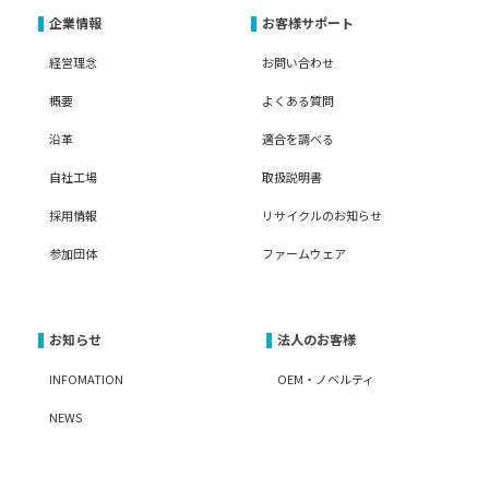
企業情報
お客様サポート
経営理念
お問い合わせ
概要
よくある質問
沿革
適合を調べる
自社工場
取扱説明書
採用情報
リサイクルのお知らせ
参加団体
ファームウェア
お知らせ
法人のお客様
INFOMATION
OEM・ノベルティ
NEWS