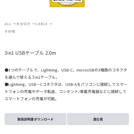
ALL
カタログ
CABLE
その他
3in1 USBケーブル 2.0m
●1つのケーブルで、Lightning、USB-C、microUSBの3種類のコネクタ
を選んで使える３in1ケーブル。
●Lightning、USB－Cコネクタは、USB-Aをパソコンに接続してスマー
トフォンの充電やデータ転送、コンセント/車載充電器などに接続して
スマートフォンの充電が可能。
取扱説明書ダウンロード
適合表