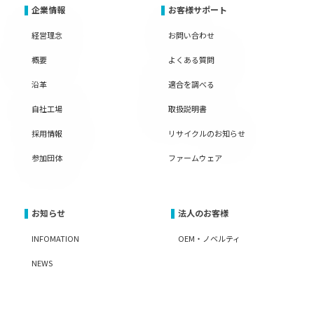
企業情報
お客様サポート
経営理念
お問い合わせ
概要
よくある質問
沿革
適合を調べる
自社工場
取扱説明書
採用情報
リサイクルのお知らせ
参加団体
ファームウェア
お知らせ
法人のお客様
INFOMATION
OEM・ノベルティ
NEWS