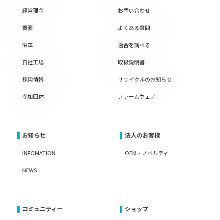
経営理念
お問い合わせ
概要
よくある質問
沿革
適合を調べる
自社工場
取扱説明書
採用情報
リサイクルのお知らせ
参加団体
ファームウェア
お知らせ
法人のお客様
INFOMATION
OEM・ノベルティ
NEWS
コミュニティー
ショップ