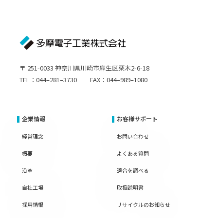
〒 251-0033 神奈川県川崎市麻生区栗木2-6-18
TEL：044–281–3730 FAX：044–989–1080
企業情報
お客様サポート
経営理念
お問い合わせ
概要
よくある質問
沿革
適合を調べる
自社工場
取扱説明書
採用情報
リサイクルのお知らせ