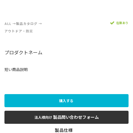
在庫あり
ALL
製品カタログ
アウトドア・防災
プロダクトネーム
短い商品説明
購入する
製品問い合わせフォーム
法人様向け