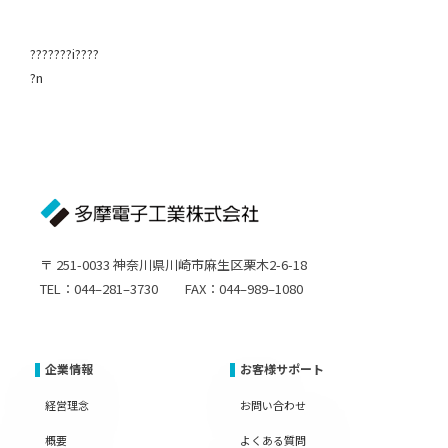
???????i????
?n
〒 251-0033 神奈川県川崎市麻生区栗木2-6-18
TEL：044–281–3730 FAX：044–989–1080
企業情報
お客様サポート
経営理念
お問い合わせ
概要
よくある質問