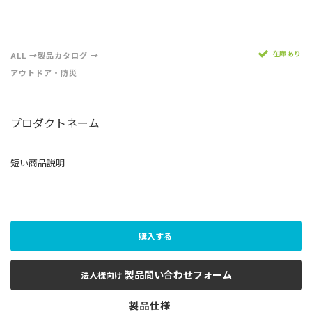
在庫あり
ALL
製品カタログ
アウトドア・防災
プロダクトネーム
短い商品説明
購入する
製品問い合わせフォーム
法人様向け