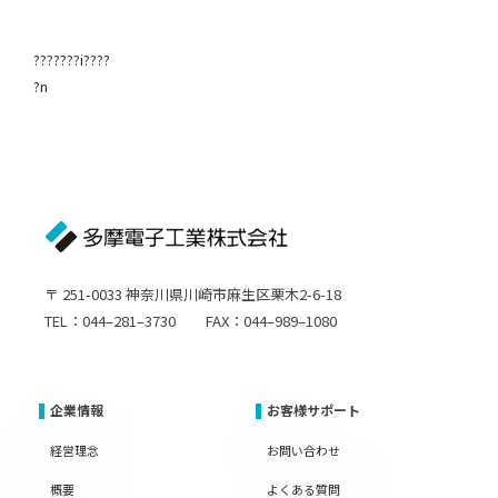
???????i????
?n
〒 251-0033 神奈川県川崎市麻生区栗木2-6-18
TEL：044–281–3730 FAX：044–989–1080
企業情報
お客様サポート
経営理念
お問い合わせ
概要
よくある質問