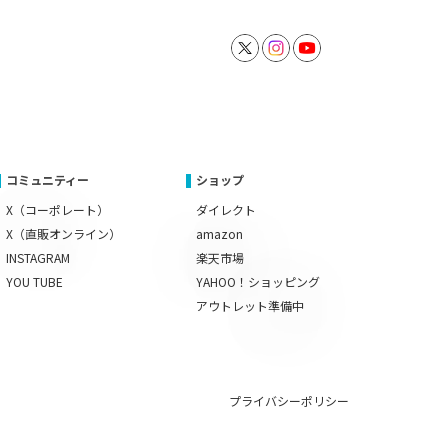
コミュニティー
ショップ
X（コーポレート）
ダイレクト
X（直販オンライン）
amazon
INSTAGRAM
楽天市場
YOU TUBE
YAHOO！ショッピング
アウトレット準備中
プライバシーポリシー