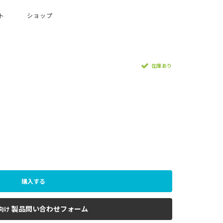
ト
ショップ
在庫あり
購入する
製品問い合わせフォーム
向け