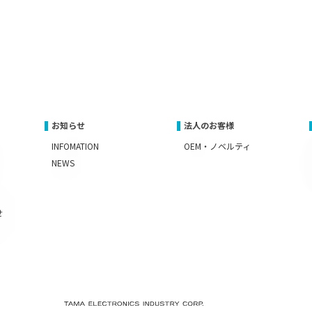
お知らせ
法人のお客様
INFOMATION
OEM・ノベルティ
NEWS
せ