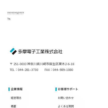
???????i????
?n
〒 251-0033 神奈川県川崎市麻生区栗木2-6-18
TEL：044–281–3730 FAX：044–989–1080
企業情報
お客様サポート
経営理念
お問い合わせ
概要
よくある質問