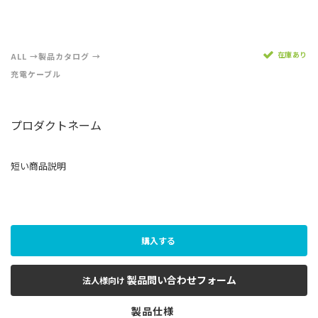
在庫あり
ALL
製品カタログ
充電ケーブル
プロダクトネーム
短い商品説明
購入する
製品問い合わせフォーム
法人様向け