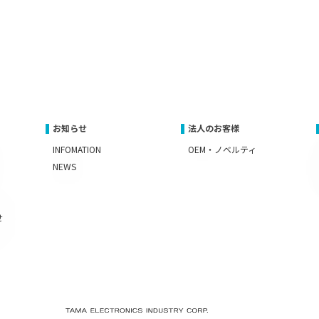
お知らせ
法人のお客様
INFOMATION
OEM・ノベルティ
NEWS
せ