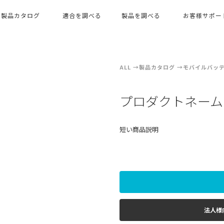
製品カタログ
適合を調べる
製品を調べる
お客様サポー
ALL
製品カタログ
モバイルバッ
プロダクトネーム
短い商品説明
法人様