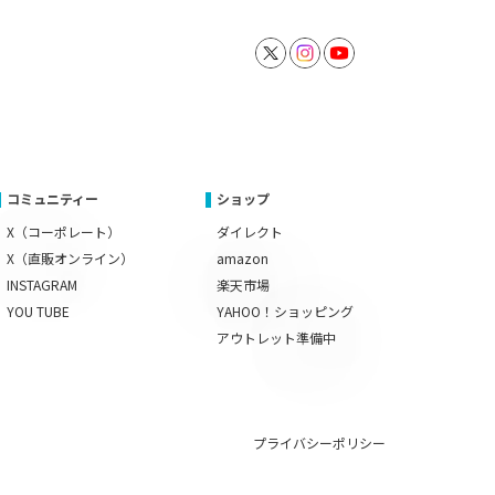
コミュニティー
ショップ
X（コーポレート）
ダイレクト
X（直販オンライン）
amazon
INSTAGRAM
楽天市場
YOU TUBE
YAHOO！ショッピング
アウトレット準備中
プライバシーポリシー