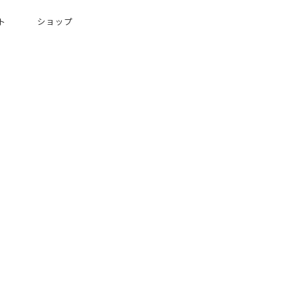
ト
ショップ