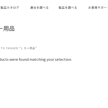
製品カタログ
適合を調べる
製品を調べる
お客様サポー
カー用品
TS TAGGED “L カー用品”
ucts were found matching your selection.