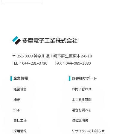
〒 251-0033 神奈川県川崎市麻生区栗木2-6-18
TEL：044–281–3730 FAX：044–989–1080
企業情報
お客様サポート
経営理念
お問い合わせ
概要
よくある質問
沿革
適合を調べる
自社工場
取扱説明書
採用情報
リサイクルのお知らせ