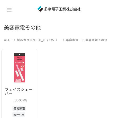
美容家電その他
ALL
製品カタログ（C_C 2025~）
美容家電
美容家電その他
フェイスシェー
バー
PEB007W
美容家電
permier