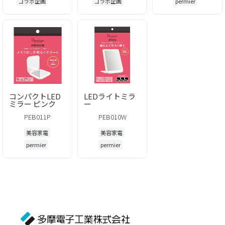
コラボ企画
コラボ企画
permier
コンパクトLED
LEDライトミラ
ミラー ピンク
ー
PEB011P
PEB010W
美容家電
美容家電
permier
permier