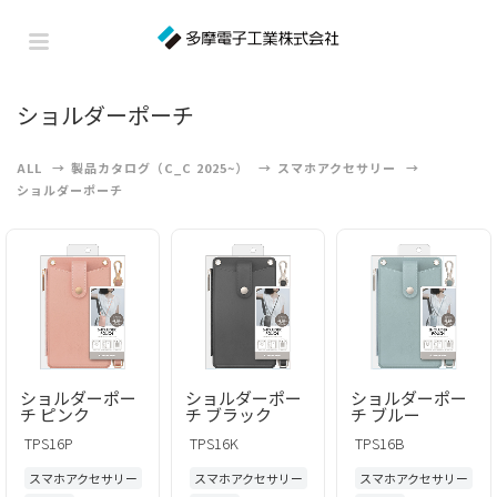
ショルダーポーチ
ALL
製品カタログ（C_C 2025~）
スマホアクセサリー
ショルダーポーチ
ショルダーポー
ショルダーポー
ショルダーポー
チ ピンク
チ ブラック
チ ブルー
TPS16P
TPS16K
TPS16B
スマホアクセサリー
スマホアクセサリー
スマホアクセサリー