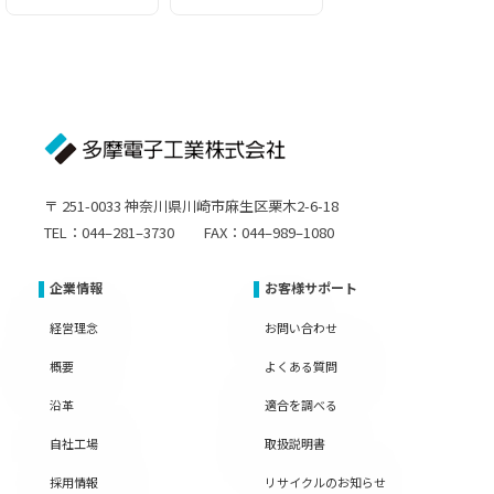
〒 251-0033 神奈川県川崎市麻生区栗木2-6-18
TEL：044–281–3730 FAX：044–989–1080
企業情報
お客様サポート
経営理念
お問い合わせ
概要
よくある質問
沿革
適合を調べる
自社工場
取扱説明書
採用情報
リサイクルのお知らせ