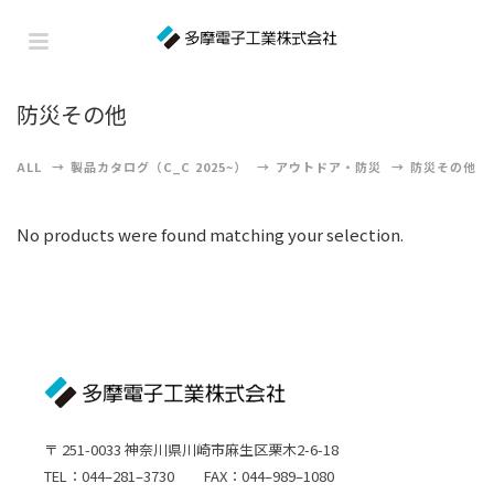
防災その他
ALL
製品カタログ（C_C 2025~）
アウトドア・防災
防災その他
No products were found matching your selection.
〒 251-0033 神奈川県川崎市麻生区栗木2-6-18
TEL：044–281–3730 FAX：044–989–1080