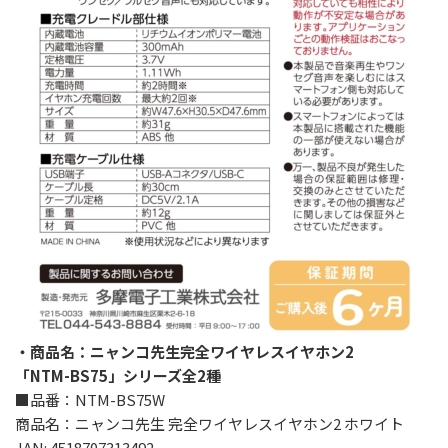
・商品名：ニャンコ先生完全ワイヤレスイヤホン2
「NTM-BS75」シリーズ全2種
■品番：NTM-BS75W
商品名：ニャンコ先生 完全ワイヤレスイヤホン2 ホワイト
JAN: 4518707313492