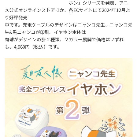
ホン」シリーズを発表、アニ
メ公式オンラインストアほか、各ECサイトにて2024年12月よ
り好評発売
中です。充電ケーブルのデザインはニャンコ先生、ニャンコ先
生&黒ニャンコが印刷。イヤホン本体は
肉球がデザインの計２種類、２カラー展開で価格はいずれ
も、4,980円（税込）です。