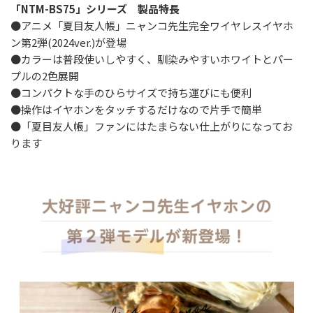
「NTM-BS75」シリーズ 製品特長
●アニメ「夏目友人帳」ニャンコ先生完全ワイヤレスイヤホ
ン第2弾(2024ver.)が登場
●カラーは普段使いしやすく、馴染みやすいホワイトとパー
プルの2色展開
●コンパクトな手のひらサイズで持ち運びにも便利
●操作はイヤホンをタッチするだけなので片手で簡単
●「夏目友人帳」ファンにはたまらない仕上がりになってお
ります