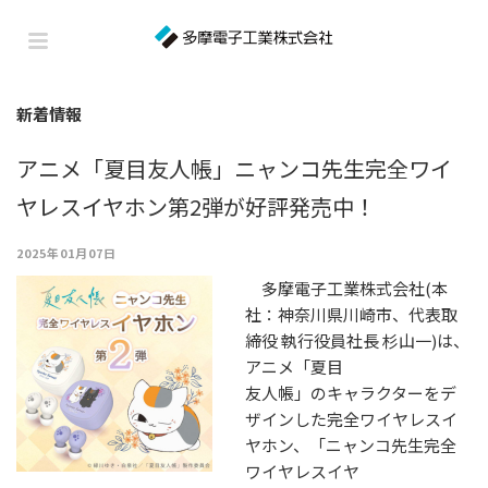
新着情報
アニメ「夏目友人帳」ニャンコ先生完全ワイ
ヤレスイヤホン第2弾が好評発売中！
2025年01月07日
多摩電子工業株式会社(本
社：神奈川県川崎市、代表取
締役 執行役員社長 杉山一)は、
アニメ「夏目
友人帳」のキャラクターをデ
ザインした完全ワイヤレスイ
ヤホン、「ニャンコ先⽣完全
ワイヤレスイヤ