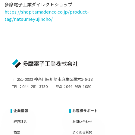
多摩電子工業ダイレクトショップ
https://shop.tamadenco.co.jp/product-
tag/natsumeyujincho/
〒 251-0033 神奈川県川崎市麻生区栗木2-6-18
TEL：044–281–3730 FAX：044–989–1080
企業情報
お客様サポート
経営理念
お問い合わせ
概要
よくある質問