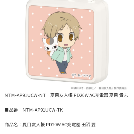
NTM-AP91UCW-NT 夏目友人帳 PD20W AC充電器 夏目 貴志
■品番：NTM-AP91UCW-TK
商品名：夏目友人帳 PD20W AC充電器 田沼 要