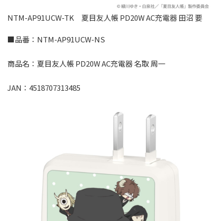
NTM-AP91UCW-TK 夏目友人帳 PD20W AC充電器 田沼 要
■品番：NTM-AP91UCW-NS
商品名：夏目友人帳 PD20W AC充電器 名取 周一
JAN：4518707313485