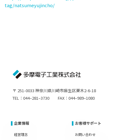
tag/natsumeyujincho/
〒 251-0033 神奈川県川崎市麻生区栗木2-6-18
TEL：044–281–3730 FAX：044–989–1080
企業情報
お客様サポート
経営理念
お問い合わせ