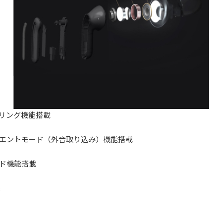
リング機能搭載
エントモード（外音取り込み）機能搭載
ド機能搭載
拠