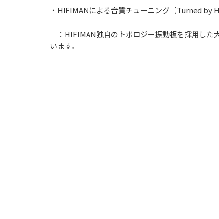
・HIFIMANによる音質チューニング（Turned by H
：HIFIMAN独自のトポロジー振動板を採用した
います。