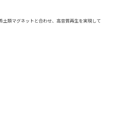
力希土類マグネットと合わせ、高音質再生を実現して