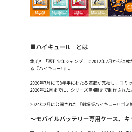
■ハイキュー!! とは
集英社「週刊少年ジャンプ」に2012年2月から
る『ハイキュー‼』。
2020年7月にて8年半にわたる連載が完結し、コミ
2020年12月までに、シリーズ第4期まで制作された
2024年2月に公開された『劇場版ハイキュー!! 
～モバイルバッテリー専用ケース、キ