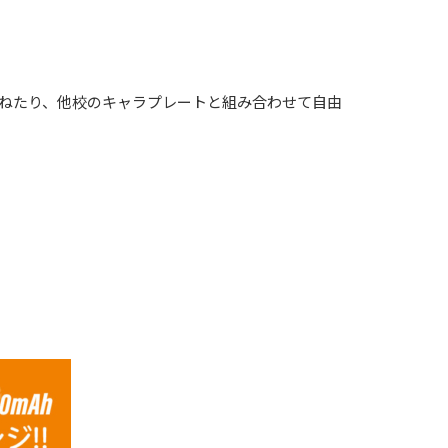
重ねたり、他校のキャラプレートと組み合わせて自由