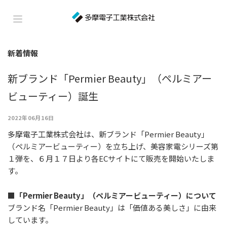
新着情報
新ブランド「Permier Beauty」（ペルミアー
ビューティー）誕生
2022年06月16日
多摩電子工業株式会社は、新ブランド「Permier Beauty」
（ペルミアービューティー）を⽴ち上げ、美容家電シリーズ第
１弾を、６⽉１７⽇より各ECサイトにて販売を開始いたしま
す。
■「Permier Beauty」（ペルミアービューティー）について
ブランド名「Permier Beauty」は「価値ある美しさ」に由来
しています。