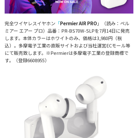
完全ワイヤレスイヤホン
「
Permier AIR PRO
」（読み：ペル
ミアー エアー プロ）品番：PR-BS70W-SLPを7月14日に発売
します。本体カラーはホワイトのみ、価格は3,980円（税
込）。多摩電子工業の直販サイトおよび当社運営ECモール等
にて販売致します。※Permierは多摩電子工業の登録商標で
す。（登録6608955）