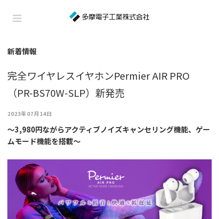
新着情報
完全ワイヤレスイヤホンPermier AIR PRO
（PR-BS70W-SLP）新発売
2023年07月14日
～3,980円ながらアクティブノイズキャンセリング機能、ゲー
ムモード機能を搭載～