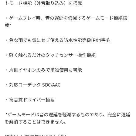
トモード機能（外音取り込み）を搭載
・ゲームプレイ時、音の遅延を低減するゲームモード機能搭
載*
・急な⾬でも気にせず使える防水性能等級IPX4準拠
・軽く触れるだけのタッチセンサー操作機能
・⽚側イヤホンのみで単独使⽤も可能
・対応コーデック SBC/AAC
・⾼⾳質ドライバー搭載
*ゲームモードは音の遅延を軽減するものであり、完全に遅延
を解消することはできません。