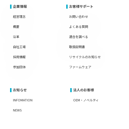
企業情報
お客様サポート
経営理念
お問い合わせ
概要
よくある質問
沿革
適合を調べる
自社工場
取扱説明書
採用情報
リサイクルのお知らせ
参加団体
ファームウェア
お知らせ
法人のお客様
INFOMATION
OEM・ノベルティ
NEWS