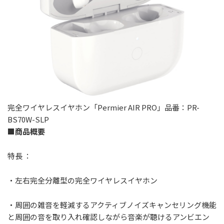
完全ワイヤレスイヤホン「Permier AIR PRO」品番：PR-
BS70W-SLP
■商品概要
特⻑ ：
・左右完全分離型の完全ワイヤレスイヤホン
・周囲の雑音を軽減するアクティブノイズキャンセリング機能
と周囲の音を取り入れ確認しながら音楽が聴けるアンビエン