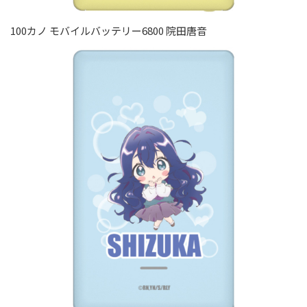
100カノ モバイルバッテリー6800 院田唐音