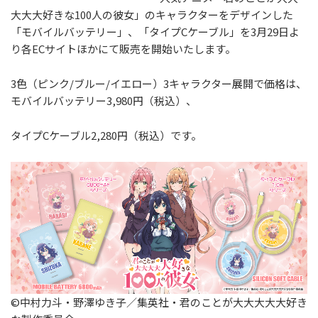
大大大好きな100人の彼女」のキャラクターをデザインした
「モバイルバッテリー」、「タイプCケーブル」を3月29日よ
り各ECサイトほかにて販売を開始いたします。
3色（ピンク/ブルー/イエロー）3キャラクター展開で価格は、
モバイルバッテリー3,980円（税込）、
タイプCケーブル2,280円（税込）です。
©中村力斗・野澤ゆき子／集英社・君のことが大大大大大好き