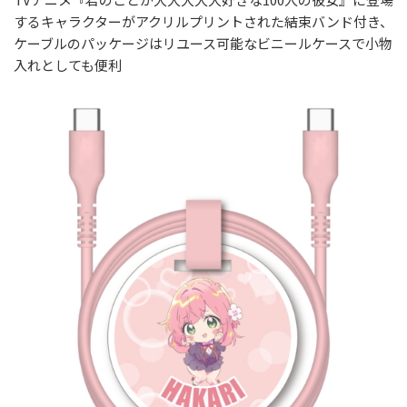
するキャラクターがアクリルプリントされた結束バンド付き、
ケーブルのパッケージはリユース可能なビニールケースで小物
入れとしても便利