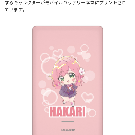
するキャラクターがモバイルバッテリー本体にプリントされ
ています。