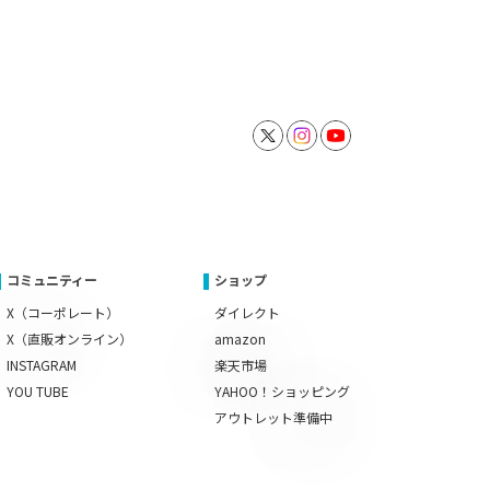
コミュニティー
ショップ
X（コーポレート）
ダイレクト
X（直販オンライン）
amazon
INSTAGRAM
楽天市場
YOU TUBE
YAHOO！ショッピング
アウトレット準備中