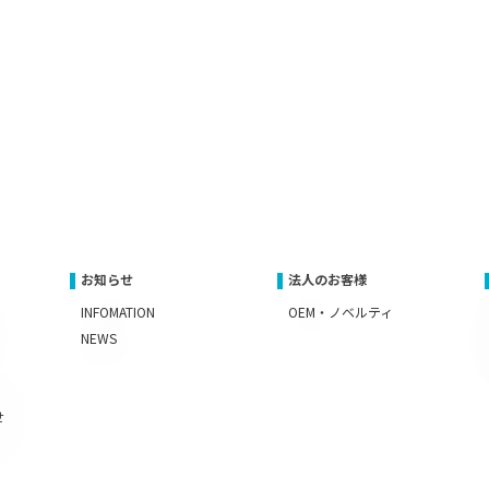
お知らせ
法人のお客様
INFOMATION
OEM・ノベルティ
NEWS
せ