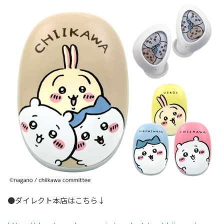
●ダイレクト本店はこちら↓