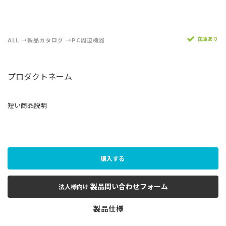
在庫あり
ALL
製品カタログ
PC周辺機器
プロダクトネーム
短い商品説明
購入する
製品問い合わせフォーム
法人様向け