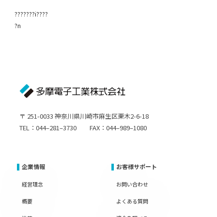
???????i????
?n
〒 251-0033 神奈川県川崎市麻生区栗木2-6-18
TEL：044–281–3730 FAX：044–989–1080
企業情報
お客様サポート
経営理念
お問い合わせ
概要
よくある質問