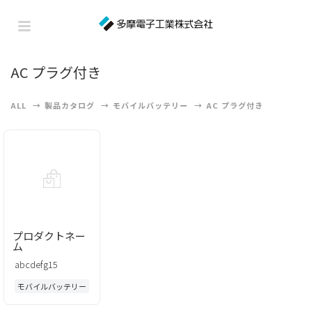
AC プラグ付き
ALL
製品カタログ
モバイルバッテリー
AC プラグ付き
プロダクトネー
ム
abcdefg15
モバイルバッテリー