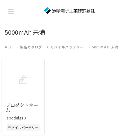
5000mAh 未満
ALL
製品カタログ
モバイルバッテリー
5000MAH 未満
プロダクトネー
ム
abcdefg10
モバイルバッテリー