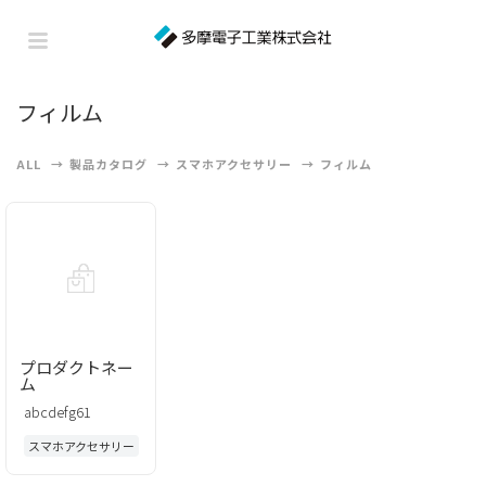
フィルム
ALL
製品カタログ
スマホアクセサリー
フィルム
プロダクトネー
ム
abcdefg61
スマホアクセサリー