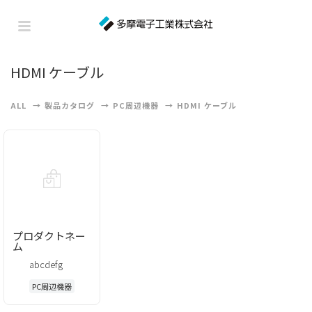
HDMI ケーブル
ALL
製品カタログ
PC周辺機器
HDMI ケーブル
プロダクトネー
ム
abcdefg
PC周辺機器