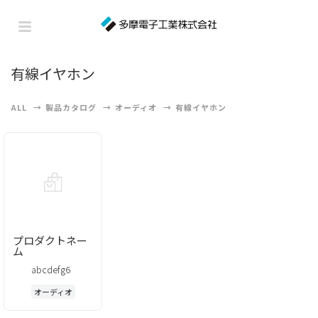
有線イヤホン
ALL
製品カタログ
オーディオ
有線イヤホン
プロダクトネー
ム
abcdefg6
オーディオ